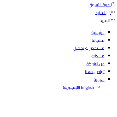
عربة التسوق
المزيد
المزيد
الرئيسية
منتجاتنا
مستحضرات تجميل
مشدات
عن الشركة
تواصل معنا
العربية
English
(
الإنجليزية
)