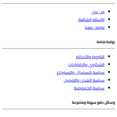
من نحن
الأسئلة الشائعة
تواصل معنا
روابط هامة
الشروط والأحكام
الشكاوي والإقتراحات
سياسة الاستبدال والاسترجاع
سياسة الشحن والتوصيل
سياسة الخصوصية
وسائل دفع سهلة ومتنوعة