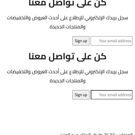
كن على تواصل معنا
سجل بريدك الإلكتروني للإطلاع على أحدث العروض والتخفيضات
والمنتجات الجديدة
كن على تواصل معنا
سجل بريدك الإلكتروني للإطلاع على أحدث العروض والتخفيضات
والمنتجات الجديدة