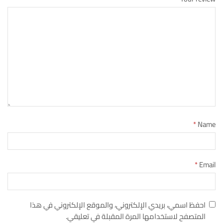
*
Name
*
Email
احفظ اسمي، بريدي الإلكتروني، والموقع الإلكتروني في هذا
المتصفح لاستخدامها المرة المقبلة في تعليقي.