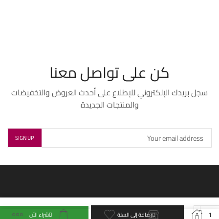
SPF50
Mask
كن على تواصل معنا
سجل بريدك الإلكتروني للإطلاع على أحدث العروض والتخفيضات
والمنتجات الجديدة
إضافة إلى السلة
شراء الأن
كمية