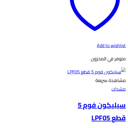
Add to wishlist
متوفر في المخزون
مشاهدة سريعة
مشدات
سيليكون فوم 5
قطع LPF05