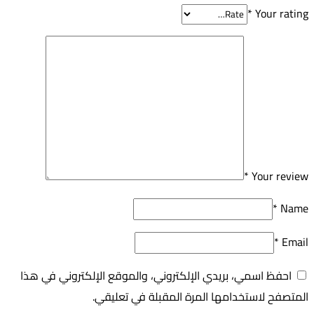
*
Your rating
*
Your review
*
Name
*
Email
احفظ اسمي، بريدي الإلكتروني، والموقع الإلكتروني في هذا
المتصفح لاستخدامها المرة المقبلة في تعليقي.