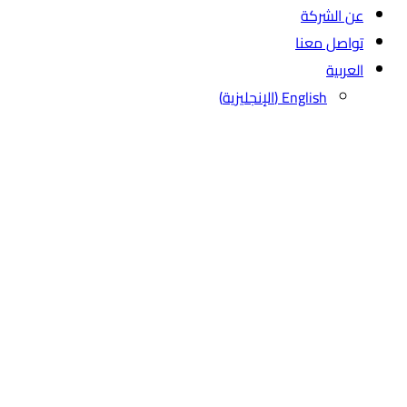
عن الشركة
تواصل معنا
العربية
English
(
الإنجليزية
)