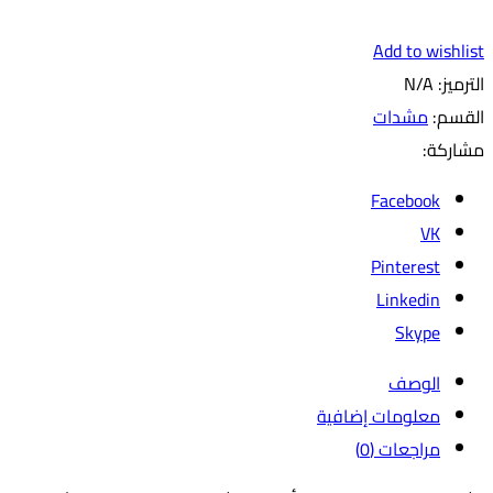
Add to wishlist
الترميز:
N/A
القسم:
مشدات
مشاركة:
Facebook
VK
Pinterest
Linkedin
Skype
الوصف
معلومات إضافية
مراجعات (0)