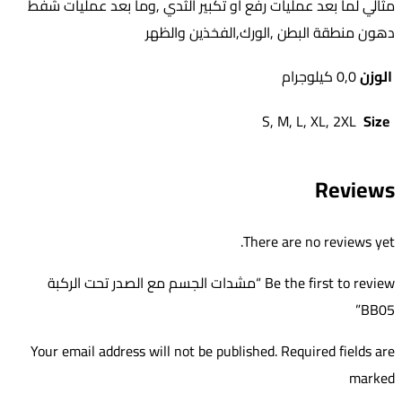
مثالي لما بعد عمليات رفع أو تكبير الثدي ,وما بعد عمليات شفط
دهون منطقة البطن ,الورك,الفخذين والظهر
الوزن
0,0 كيلوجرام
S, M, L, XL, 2XL
Size
Reviews
There are no reviews yet.
Be the first to review “مشدات الجسم مع الصدر تحت الركبة
BB05”
Your email address will not be published. Required fields are
marked