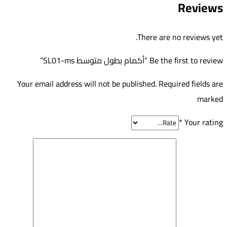
Reviews
There are no reviews yet.
Be the first to review “أكمام بطول متوسط SL01-ms”
Your email address will not be published. Required fields are
marked
*
Your rating