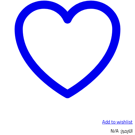
Add to wishlist
الترميز:
N/A