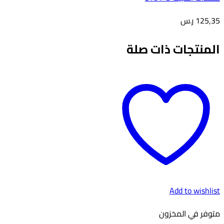
125,35
ر.س
المنتجات ذات صلة
Add to wishlist
متوفر في المخزون