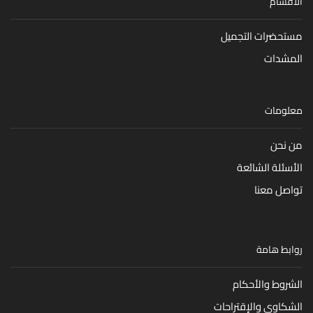
الأقسام
مستحضرات التجميل
المشدات
معلومات
من نحن
الأسئلة الشائعة
تواصل معنا
روابط هامة
الشروط والأحكام
الشكاوي والإقتراحات