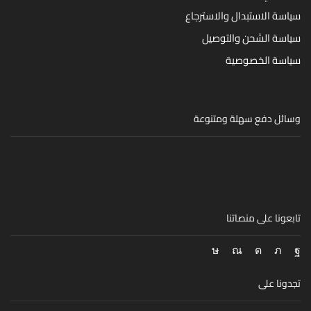
سياسة الاستبدال والاسترجاع
سياسة الشحن والتوصيل
سياسة الخصوصية
وسائل دفع سهلة ومتنوعة
تابعونا على منصاتنا
Snapchat
Tik-
Instagram
Twitter
Facebook
tok
تجدونا على