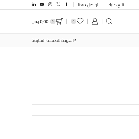
تتبع طلبك
تواصل معنا
0,00
ر.س
0
0
العودة للصفحة السابقة