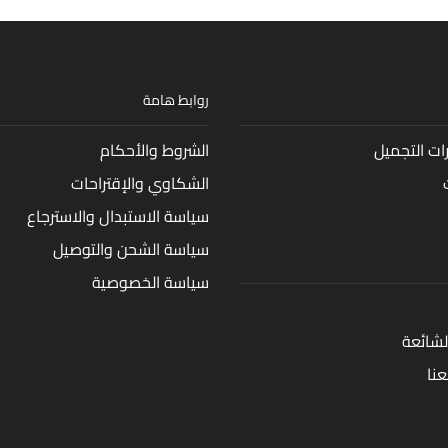
روابط هامة
ت التجميل
الشروط والأحكام
الشكاوي والإقتراحات
سياسة الاستبدال والاسترجاع
سياسة الشحن والتوصيل
سياسة الخصوصية
لشائعة
نا