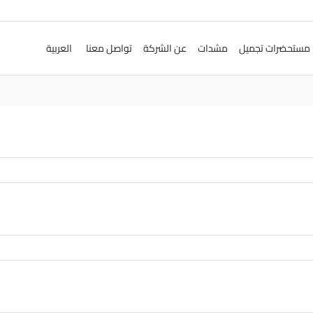
مستحضرات تجميل
مشدات
عن الشركة
تواصل معنا
العربية