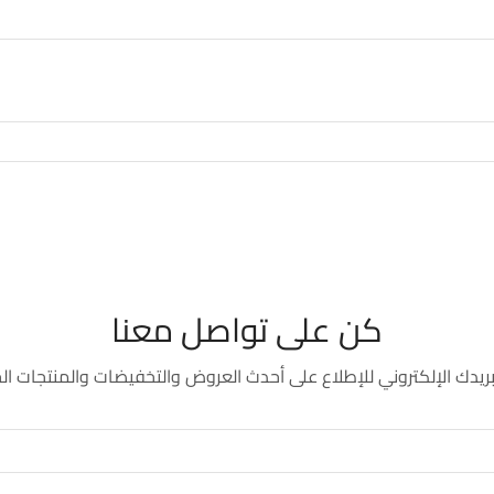
كن على تواصل معنا
يدك الإلكتروني للإطلاع على أحدث العروض والتخفيضات والمنتجات ال