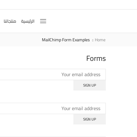
الرئيسية
منتجاتنا
MailChimp Form Examples
Home
Forms