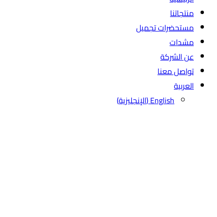
منتجاتنا
مستحضرات تجميل
مشدات
عن الشركة
تواصل معنا
العربية
English
(
الإنجليزية
)