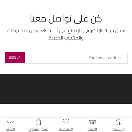
كن على تواصل معنا
سجل بريدك الإلكتروني للإطلاع على أحدث العروض والتخفيضات
والمنتجات الجديدة
الرئيسية
المتجر
المفضلة
عربة التسوق
المزيد