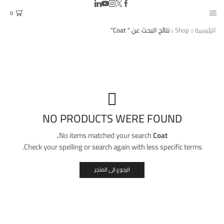
0
الرئيسية
Shop
نتائج البحث عن “ Coat”
NO PRODUCTS WERE FOUND
No items matched your search
Coat.
Check your spelling or search again with less specific terms.
الرجوع الى المتجر