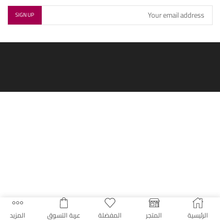
الرئيسية
المتجر
المفضلة
عربة التسوق
المزيد